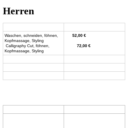
Herren
Waschen, schneiden, föhnen,
52,00 €
Kopfmassage, Styling
Calligraphy Cut, föhnen,
72,00 €
Kopfmassage, Styling