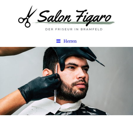
Herren