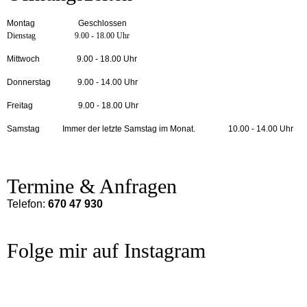
Montag Geschlossen
Dienstag 9.00 - 18.00 Uhr
Mittwoch 9.00 - 18.00 Uhr
Donnerstag 9.00 - 14.00 Uhr
Freitag 9.00 - 18.00 Uhr
Samstag Immer der letzte Samstag im Monat. 10.00 - 14.00 Uhr
Termine & Anfragen
Telefon:
670 47 930
Folge mir auf Instagram