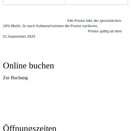
Alle Preise inkl. der gesetzlichen
19% MwSt.
Je nach Aufwand können die Preise variieren.
Preise gültig ab dem
01.September 2025
Online buchen
Öffnungszeiten